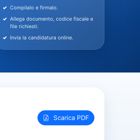
Compilalo e firmalo.
Allega documento, codice fiscale e
file richiesti.
Invia la candidatura online.
Scarica PDF