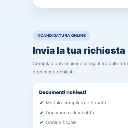
CANDIDATURA ONLINE
Invia la tua richiesta
Compila i dati minimi e allega il modulo fir
documenti richiesti.
Documenti richiesti
Modulo compilato e firmato.
Documento di identità.
Codice fiscale.