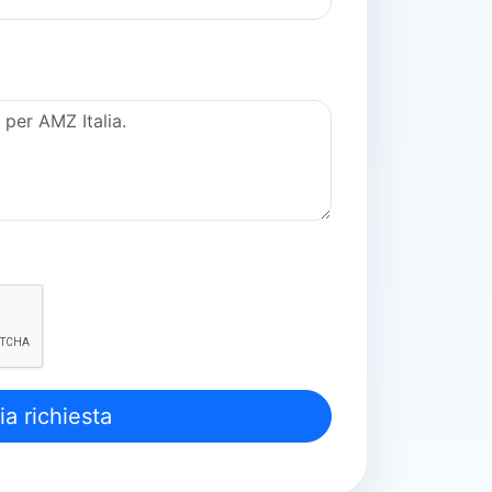
ia richiesta