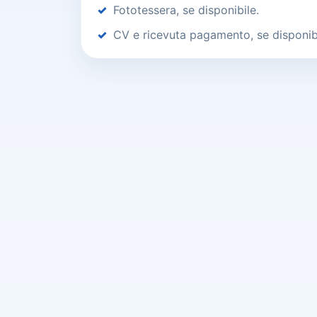
Fototessera, se disponibile.
CV e ricevuta pagamento, se disponibi