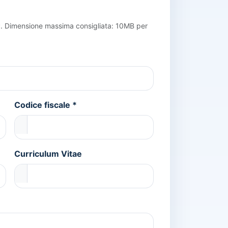
. Dimensione massima consigliata: 10MB per
Codice fiscale *
Curriculum Vitae