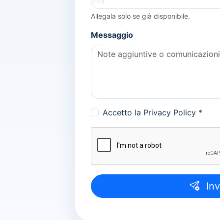
Allegala solo se già disponibile.
Messaggio
Accetto la
Privacy Policy
*
Inv