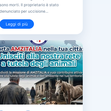
sono morti. Il proprietario è stato
denunciato per uccisione...
Leggi di più