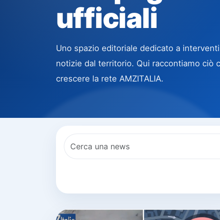
ufficiali
Uno spazio editoriale dedicato a interventi,
notizie dal territorio. Qui raccontiamo ci
crescere la rete AMZITALIA.