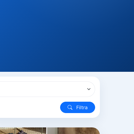
Filtra