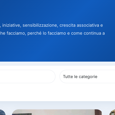
 iniziative, sensibilizzazione, crescita associativa e
ò che facciamo, perché lo facciamo e come continua a