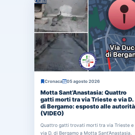
Cronaca
05 agosto 2026
Motta Sant’Anastasia: Quattro
gatti morti tra via Trieste e via D.
di Bergamo: esposto alle autorità
(VIDEO)
Quattro gatti trovati morti tra via Trieste e
via D. di Bergamo a Motta Sant’Anastasia.