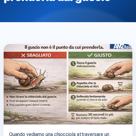
Quando vediamo una chiocciola attraversare un