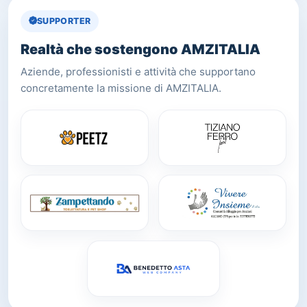
SUPPORTER
Realtà che sostengono AMZITALIA
Aziende, professionisti e attività che supportano
concretamente la missione di AMZITALIA.