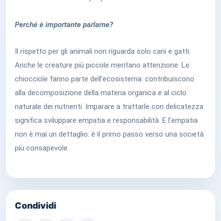
Perché è importante parlarne?
Il rispetto per gli animali non riguarda solo cani e gatti.
Anche le creature più piccole meritano attenzione. Le
chiocciole fanno parte dell’ecosistema: contribuiscono
alla decomposizione della materia organica e al ciclo
naturale dei nutrienti. Imparare a trattarle con delicatezza
significa sviluppare empatia e responsabilità. E l’empatia
non è mai un dettaglio: è il primo passo verso una società
più consapevole.
Condividi