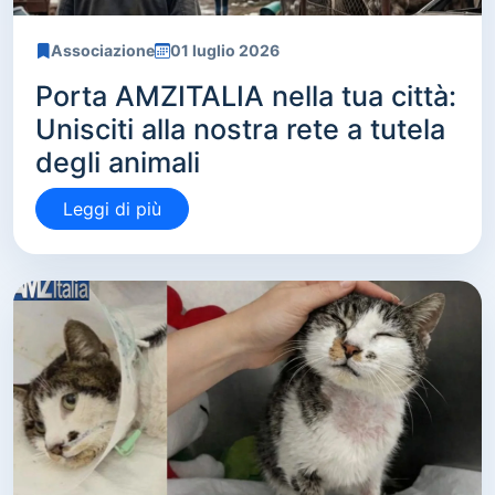
Associazione
01 luglio 2026
Porta AMZITALIA nella tua città:
Unisciti alla nostra rete a tutela
degli animali
Leggi di più