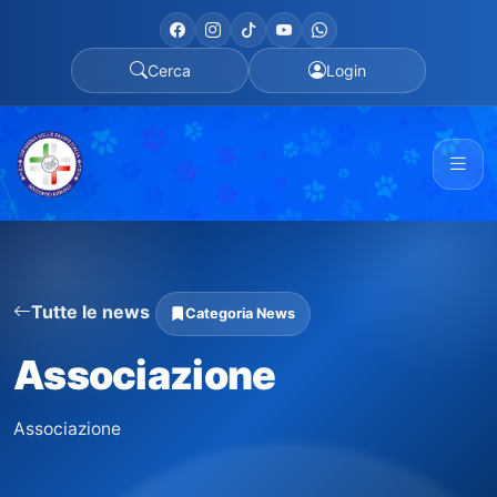
Cerca
Login
Tutte le news
Categoria News
Associazione
Associazione