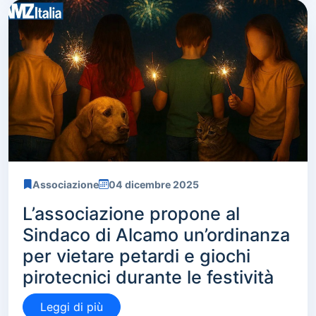
Associazione
04 dicembre 2025
L’associazione propone al
Sindaco di Alcamo un’ordinanza
per vietare petardi e giochi
pirotecnici durante le festività
Leggi di più