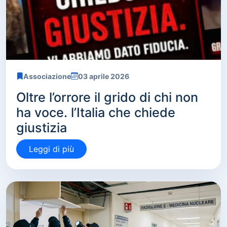
Associazione
03 aprile 2026
Oltre l’orrore il grido di chi non
ha voce. l’Italia che chiede
giustizia
Leggi di più