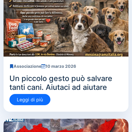
Associazione
10 marzo 2026
Un piccolo gesto può salvare
tanti cani. Aiutaci ad aiutare
Leggi di più