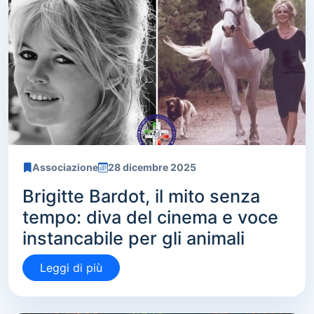
Associazione
28 dicembre 2025
Brigitte Bardot, il mito senza
tempo: diva del cinema e voce
instancabile per gli animali
Leggi di più