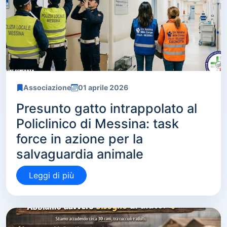
Associazione
01 aprile 2026
Presunto gatto intrappolato al
Policlinico di Messina: task
force in azione per la
salvaguardia animale
Leggi di più