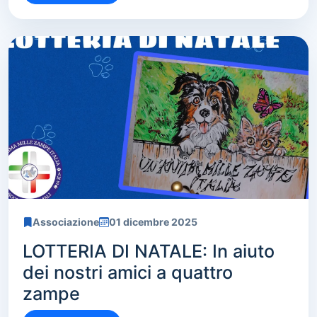
Associazione
01 dicembre 2025
LOTTERIA DI NATALE: In aiuto
dei nostri amici a quattro
zampe