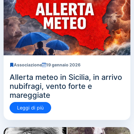
Associazione
19 gennaio 2026
Allerta meteo in Sicilia, in arrivo
nubifragi, vento forte e
mareggiate
Leggi di più